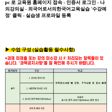
pc 로 교육원 홈페이지 접속 - 인증서 로그인 - 나
의강의실 - 외국어로서의한국어교육실습 '수강예
정' 클릭 - 실습생 프로파일 등록
▶
수업 구성 (실습활동 필수사항)
*과제 미제출 또는 강의 미수강 시 F 처리되는 항목들이 있
습니다. '과목공지사항'을 잘 확인해 주시기 바랍니다.