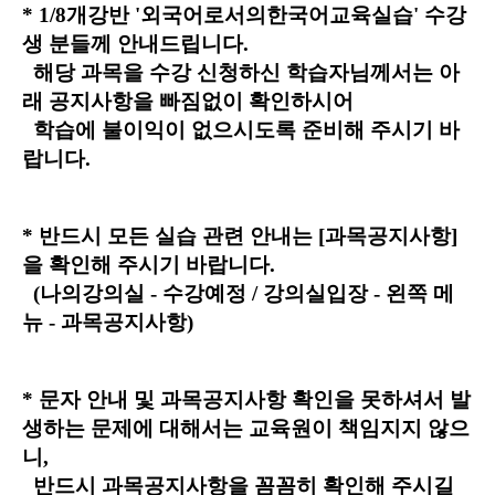
* 1/8개강반 '외국어로서의한국어교육실습' 수강
생 분들께 안내드립니다.
해당 과목을 수강 신청하신 학습자님께서는 아
래 공지사항을 빠짐없이 확인하시어
학습에 불이익이 없으시도록 준비해 주시기 바
랍니다.
* 반드시 모든 실습 관련 안내는 [과목공지사항]
을 확인해 주시기 바랍니다.
(나의강의실 - 수강예정 / 강의실입장 - 왼쪽 메
뉴 - 과목공지사항)
* 문자 안내 및 과목공지사항 확인을 못하셔서 발
생하는 문제에 대해서는 교육원이 책임지지 않으
니,
반드시 과목공지사항을 꼼꼼히 확인해 주시길