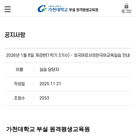
로그인
공지사항
2026년 1월 8일 개강반(1학기 3기수) - 외국어로서의한국어교육실습 안내
이름
실습 담당자
작성일
2025.11.21
조회수
2053
가천대학교 부설 원격평생교육원