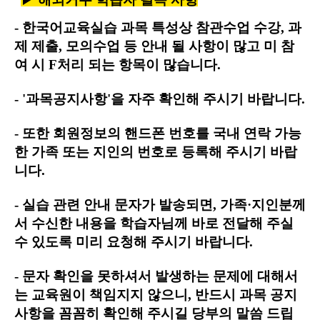
- 한국어교육실습 과목 특성상 참관수업 수강, 과
제 제출, 모의수업 등 안내 될 사항이 많고 미 참
여 시 F처리 되는 항목이 많습니다.
- '과목공지사항'을 자주 확인해 주시기 바랍니다.
- 또한 회원정보의 핸드폰 번호를 국내 연락 가능
한 가족 또는 지인의 번호로 등록해 주시기 바랍
니다.
- 실습 관련 안내 문자가 발송되면, 가족·지인분께
서 수신한 내용을 학습자님께 바로 전달해 주실
수 있도록 미리 요청해 주시기 바랍니다.
- 문자 확인을 못하셔서 발생하는 문제에 대해서
는 교육원이 책임지지 않으니, 반드시 과목 공지
사항을 꼼꼼히 확인해 주시길 당부의 말씀 드립