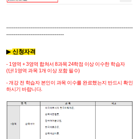
--------------------------------------------------------------------
-------------------------------
▶
신청자격
-
1영역 + 3영역 합쳐서 8과목 24학점 이상 이수한 학습자
(단! 1영역 과목 1개 이상 포함 필수)
- 개강 전 학습자 본인이 과목 이수를 완료했는지 반드시 확인
하시기 바랍니다.