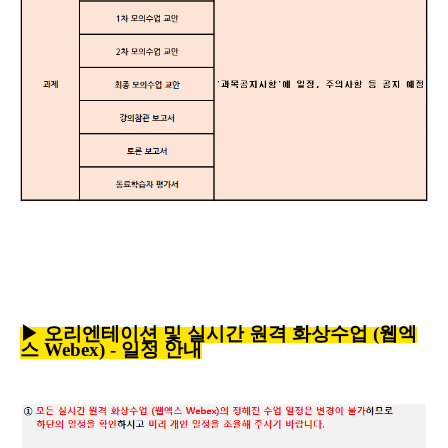
▶
오리엔테이션 및 실시간 원격 화상수업 (웹엑
스 Webex) - 일정 안내