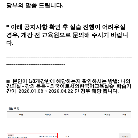
당부의 말씀 드립니다.
* 아래 공지사항 확인 후 실습 진행이 어려우실
경우, 개강 전 교육원으로 문의해 주시기 바랍니
다.
--------------------------------------------------------------------
--------------------------------
본인이 1/8개강반에 해당하는지 확인하시는 방법
: 나의
■
강의실 - 강의 목록 - 외국어로서의한국어교육실습 학습기
간이
인 경우 해당 됩니다.
2026.01.08 ~ 2026.04.22