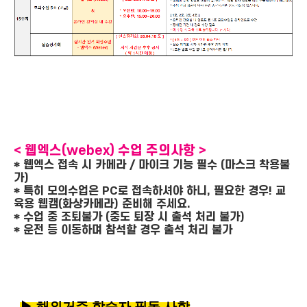
< 웹엑스(webex) 수업 주의사항 >
* 웹엑스 접속 시 카메라 / 마이크 기능 필수 (마스크 착용불
가)
* 특히 모의수업은 PC로 접속하셔야 하니, 필요한 경우! 교
육용 웹캠(화상카메라) 준비해 주세요.
* 수업 중 조퇴불가 (중도 퇴장 시 출석 처리 불가)
* 운전 등 이동하며 참석할 경우 출석 처리 불가
▶
해외거주 학습자 필독 사항