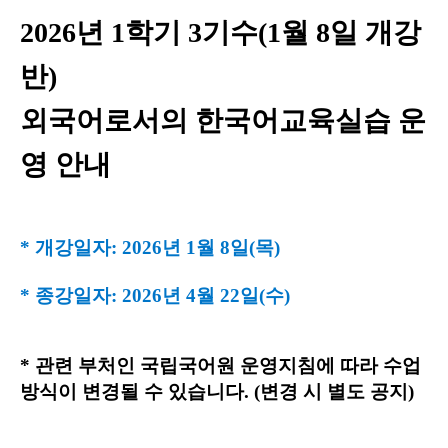
2026
년
1
학기
3
기수
(1
월
8
일 개강
반
)
외국어로서의 한국어교육실습 운
영 안내
* 개강일자: 2026년 1월 8일(목)
* 종강일자: 2026년 4월 22일(수)
* 관련 부처인 국립국어원 운영지침에 따라 수업
방식이 변경될 수 있습니다. (변경 시 별도 공지)