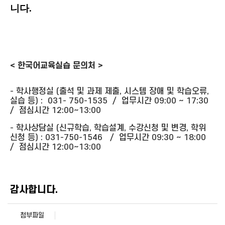
니다.
< 한국어교육실습 문의처 >
- 학사행정실 (출석 및 과제 제출, 시스템 장애 및 학습오류,
실습 등) : 031- 750-1535 / 업무시간 09:00 ~ 17:30
/ 점심시간 12:00~13:00
- 학사상담실 (신규학습, 학습설계, 수강신청 및 변경, 학위
신청 등) : 031-750-1546 / 업무시간 09:30 ~ 18:00
/ 점심시간 12:00~13:00
감사합니다.
첨부파일