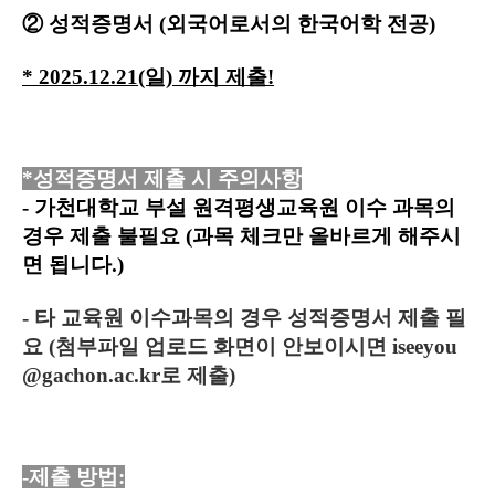
② 성적증명서 (외국어로서의 한국어학 전공)
* 2025.12.21(일) 까지 제출!
*성적증명서 제출 시 주의사항
- 가천대학교 부설 원격평생교육원 이수 과목의
경우 제출 불필요 (과목 체크만 올바르게 해주시
면 됩니다.)
- 타 교육원 이수과목의 경우 성적증명서 제출 필
요 (첨부파일 업로드 화면이 안보이시면 iseeyou
@gachon.ac.kr로 제출)
-제출 방법: