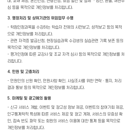
내, 교재 제공, 본인인증, 연령인증, 요금 할인 및 결제 ㆍ정산, 환불, 채권추
심 등을 목적으로 개인정보를 처리합니다.
3. 행정처리 및 상위기관의 위임업무 수행
- 학점인정과목을 수강하는 학습자 전체의 사전보고, 성적보고 등의 목적
으로 개인정보를 처리합니다.
- 관련 자격증 발급신청, 현장실습과목 수강생의 실습관련 기록 보존 등의
목적으로 개인정보를 처리합니다.
- 평가인정에 따른 교강사 및 조교 자격 심사 등의 목적으로 개인정보를 처
리합니다.
4. 민원 및 고충처리
- 민원인의 신원 확인, 민원사항 확인, 사실조사를 위한 연락ㆍ통지, 처리
결과 통보 등의 목적으로 개인정보를 처리합니다.
5. 마케팅 및 광고에의 활용
- 신규 서비스 개발, 이벤트 및 광고성 정보 제공, 이벤트의 참여기회 제공,
인구통계학적 특성에 따른 서비스 제공 및 광고 게재, 서비스의 유효성 확
인, 접속 빈도 파악 또는 회원의 서비스 이용에 대한 통계 등을 목적으로
개인정보를 처리합니다.