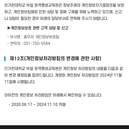
②가천대학교 부설 원격평생교육원은 정보주체의 개인정보자기결정권을 보장
하고, 개인정보침해로 인한 상담 및 피해 구제를 위해 노력하고 있으며, 신고
나 상담이 필요한 경우 아래의 담당부서로 연락해 주시기 바랍니다.
▶개인정보보호 관련 고객 상담 및 신고
- 부서명 : 총무처 개인정보보호팀
- 연락처 : 031-750-5544
제12조(개인정보처리방침의 변경에 관한 사항)
①가천대학교 부설 원격평생교육원은 개인정보 처리방침의 내용을 다음과 같
이 변경 예정임을 알려드립니다. 개정된 개인정보 처리방침은 2024년 11월
11일에 시행됩니다.
②이전의 개인정보 처리방침은 아래에서 확인하실 수 있습니다.
- 2020.06.17 ~ 2024.11.10 적용