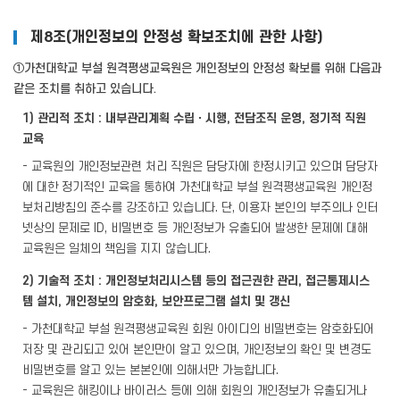
제8조(개인정보의 안정성 확보조치에 관한 사항)
①가천대학교 부설 원격평생교육원은 개인정보의 안정성 확보를 위해 다음과
같은 조치를 취하고 있습니다.
1) 관리적 조치 : 내부관리계획 수립ㆍ시행, 전담조직 운영, 정기적 직원
교육
- 교육원의 개인정보관련 처리 직원은 담당자에 한정시키고 있으며 담당자
에 대한 정기적인 교육을 통하여 가천대학교 부설 원격평생교육원 개인정
보처리방침의 준수를 강조하고 있습니다. 단, 이용자 본인의 부주의나 인터
넷상의 문제로 ID, 비밀번호 등 개인정보가 유출되어 발생한 문제에 대해
교육원은 일체의 책임을 지지 않습니다.
2) 기술적 조치 : 개인정보처리시스템 등의 접근권한 관리, 접근통제시스
템 설치, 개인정보의 암호화, 보안프로그램 설치 및 갱신
- 가천대학교 부설 원격평생교육원 회원 아이디의 비밀번호는 암호화되어
저장 및 관리되고 있어 본인만이 알고 있으며, 개인정보의 확인 및 변경도
비밀번호를 알고 있는 본본인에 의해서만 가능합니다.
- 교육원은 해킹이나 바이러스 등에 의해 회원의 개인정보가 유출되거나