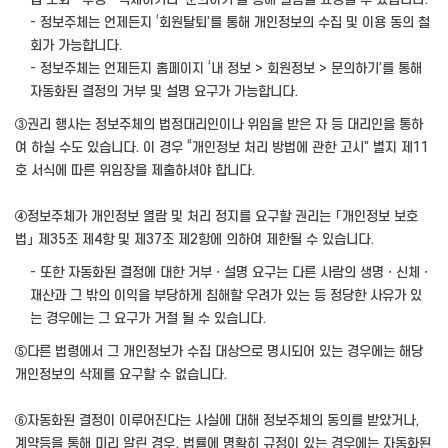
- 정보주체는 언제든지 ‘회원탈퇴’를 통해 개인정보의 수집 및 이용 동의 철
회가 가능합니다.
- 정보주체는 언제든지 홈페이지 ‘내 정보 > 회원정보 > 문의하기’를 통해
자동화된 결정의 거부 및 설명 요구가 가능합니다.
③권리 행사는 정보주체의 법정대리인이나 위임을 받은 자 등 대리인을 통하
여 하실 수도 있습니다. 이 경우 “개인정보 처리 방법에 관한 고시” 별지 제11
호 서식에 따른 위임장을 제출하셔야 합니다.
④정보주체가 개인정보 열람 및 처리 정지를 요구할 권리는 「개인정보 보호
법」 제35조 제4항 및 제37조 제2항에 의하여 제한될 수 있습니다.
- 또한 자동화된 결정에 대한 거부ㆍ설명 요구는 다른 사람의 생명ㆍ신체ㆍ
재산과 그 밖의 이익을 부당하게 침해할 우려가 있는 등 정당한 사유가 있
는 경우에는 그 요구가 거절 될 수 있습니다.
⑤다른 법령에서 그 개인정보가 수집 대상으로 명시되어 있는 경우에는 해당
개인정보의 삭제를 요구할 수 없습니다.
⑥자동화된 결정이 이루어진다는 사실에 대해 정보주체의 동의를 받았거나,
계약등을 통해 미리 알린 경우, 법률에 명확히 규정이 있는 경우에는 자동화된