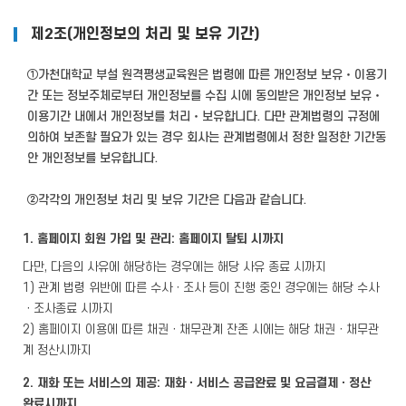
제2조(개인정보의 처리 및 보유 기간)
①가천대학교 부설 원격평생교육원은 법령에 따른 개인정보 보유‧이용기
간 또는 정보주체로부터 개인정보를 수집 시에 동의받은 개인정보 보유‧
이용기간 내에서 개인정보를 처리‧보유합니다. 다만 관계법령의 규정에
의하여 보존할 필요가 있는 경우 회사는 관계법령에서 정한 일정한 기간동
안 개인정보를 보유합니다.
②각각의 개인정보 처리 및 보유 기간은 다음과 같습니다.
1. 홈페이지 회원 가입 및 관리: 홈페이지 탈퇴 시까지
다만, 다음의 사유에 해당하는 경우에는 해당 사유 종료 시까지
1) 관계 법령 위반에 따른 수사ㆍ조사 등이 진행 중인 경우에는 해당 수사
ㆍ조사종료 시까지
2) 홈페이지 이용에 따른 채권ㆍ채무관계 잔존 시에는 해당 채권ㆍ채무관
계 정산시까지
2. 재화 또는 서비스의 제공: 재화ㆍ서비스 공급완료 및 요금결제ㆍ정산
완료시까지