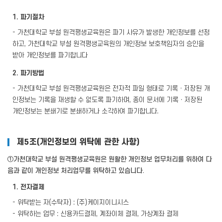
1. 파기절차
- 가천대학교 부설 원격평생교육원은 파기 사유가 발생한 개인정보를 선정
하고, 가천대학교 부설 원격평생교육원의 개인정보 보호책임자의 승인을
받아 개인정보를 파기합니다
2. 파기방법
- 가천대학교 부설 원격평생교육원은 전자적 파일 형태로 기록ㆍ저장된 개
인정보는 기록을 재생할 수 없도록 파기하며, 종이 문서에 기록ㆍ저장된
개인정보는 분쇄기로 분쇄하거나 소각하여 파기합니다.
제5조(개인정보의 위탁에 관한 사항)
①가천대학교 부설 원격평생교육원은 원활한 개인정보 업무처리를 위하여 다
음과 같이 개인정보 처리업무를 위탁하고 있습니다.
1. 전자결제
- 위탁받는 자(수탁자) : (주)케이지이니시스
- 위탁하는 업무 : 신용카드결제, 계좌이체 결제, 가상계좌 결제