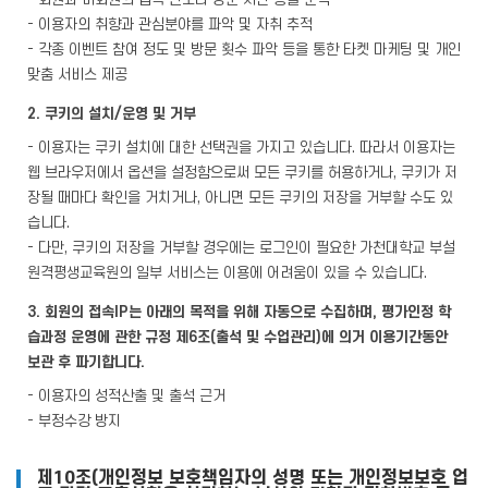
- 이용자의 취향과 관심분야를 파악 및 자취 추적
- 각종 이벤트 참여 정도 및 방문 횟수 파악 등을 통한 타켓 마케팅 및 개인
맞춤 서비스 제공
2. 쿠키의 설치/운영 및 거부
- 이용자는 쿠키 설치에 대한 선택권을 가지고 있습니다. 따라서 이용자는
웹 브라우저에서 옵션을 설정함으로써 모든 쿠키를 허용하거나, 쿠키가 저
장될 때마다 확인을 거치거나, 아니면 모든 쿠키의 저장을 거부할 수도 있
습니다.
- 다만, 쿠키의 저장을 거부할 경우에는 로그인이 필요한 가천대학교 부설
원격평생교육원의 일부 서비스는 이용에 어려움이 있을 수 있습니다.
3. 회원의 접속IP는 아래의 목적을 위해 자동으로 수집하며, 평가인정 학
습과정 운영에 관한 규정 제6조(출석 및 수업관리)에 의거 이용기간동안
보관 후 파기합니다.
- 이용자의 성적산출 및 출석 근거
- 부정수강 방지
제10조(개인정보 보호책임자의 성명 또는 개인정보보호 업