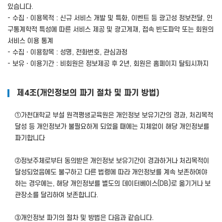
있습니다.
- 수집ㆍ이용목적 : 신규 서비스 개발 및 특화, 이벤트 등 광고성 정보전달, 인
구통계학적 특성에 따른 서비스 제공 및 광고게재, 접속 빈도파악 또는 회원의
서비스 이용 통계
- 수집ㆍ이용항목 : 성명, 전화번호, 관심과정
- 보유ㆍ이용기간 : 비회원은 정보제공 후 2년, 회원은 홈페이지 탈퇴시까지
제4조(개인정보의 파기 절차 및 파기 방법)
①가천대학교 부설 원격평생교육원은 개인정보 보유기간의 경과, 처리목적
달성 등 개인정보가 불필요하게 되었을 때에는 지체없이 해당 개인정보를
파기합니다
②정보주체로부터 동의받은 개인정보 보유기간이 경과하거나 처리목적이
달성되었음에도 불구하고 다른 법령에 따라 개인정보를 계속 보존하여야
하는 경우에는, 해당 개인정보를 별도의 데이터베이스(DB)로 옮기거나 보
관장소를 달리하여 보존합니다.
③개인정보 파기의 절차 및 방법은 다음과 같습니다.