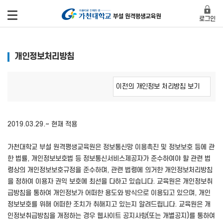
로그인
개인정보처리방침
2019.03.29.~ 현재 적용
가천대학교 부설 원격평생교육원은 정보통신망 이용촉진 및 정보보호 등에 관
한 법률, 개인정보보호법 등 정보통신서비스제공자가 준수하여야 할 관련 법
령상의 개인정보보호규정을 준수하며, 관련 법령에 의거한 개인정보처리방침
을 정하여 이용자 권익 보호에 최선을 다하고 있습니다. 교육원은 개인정보취
급방침을 통하여 개인정보가 어떠한 용도와 방식으로 이용되고 있으며, 개인
정보보호를 위해 어떠한 조치가 취해지고 있는지 알려드립니다. 교육원은 개
인정보취급방침을 개정하는 경우 웹사이트 공지사항(또는 개별공지)를 통하여