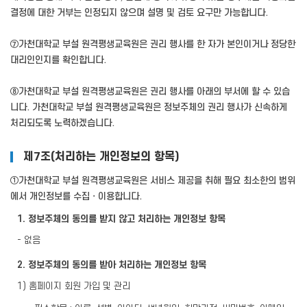
결정에 대한 거부는 인정되지 않으며 설명 및 검토 요구만 가능합니다.
⑦가천대학교 부설 원격평생교육원은 권리 행사를 한 자가 본인이거나 정당한
대리인인지를 확인합니다.
⑧가천대학교 부설 원격평생교육원은 권리 행사를 아래의 부서에 할 수 있습
니다. 가천대학교 부설 원격평생교육원은 정보주체의 권리 행사가 신속하게
처리되도록 노력하겠습니다.
제7조(처리하는 개인정보의 항목)
①가천대학교 부설 원격평생교육원은 서비스 제공을 취해 필요 최소한의 범위
에서 개인정보를 수집ㆍ이용합니다.
1. 정보주체의 동의를 받지 않고 처리하는 개인정보 항목
- 없음
2. 정보주체의 동의를 받아 처리하는 개인정보 항목
1) 홈페이지 회원 가입 및 관리