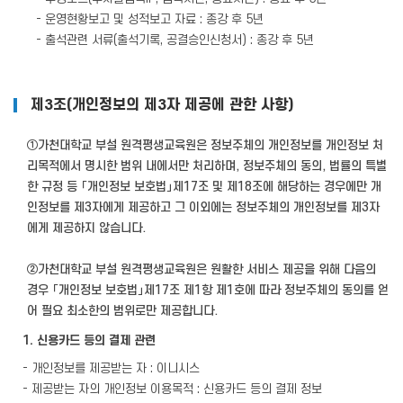
- 운영현황보고 및 성적보고 자료 : 종강 후 5년
- 출석관련 서류(출석기록, 공결승인신청서) : 종강 후 5년
제3조(개인정보의 제3자 제공에 관한 사항)
①가천대학교 부설 원격평생교육원은 정보주체의 개인정보를 개인정보 처
리목적에서 명시한 범위 내에서만 처리하며, 정보주체의 동의, 법률의 특별
한 규정 등 「개인정보 보호법」제17조 및 제18조에 해당하는 경우에만 개
인정보를 제3자에게 제공하고 그 이외에는 정보주체의 개인정보를 제3자
에게 제공하지 않습니다.
②가천대학교 부설 원격평생교육원은 원활한 서비스 제공을 위해 다음의
경우 「개인정보 보호법」제17조 제1항 제1호에 따라 정보주체의 동의를 얻
어 필요 최소한의 범위로만 제공합니다.
1. 신용카드 등의 결제 관련
- 개인정보를 제공받는 자 : 이니시스
- 제공받는 자의 개인정보 이용목적 : 신용카드 등의 결제 정보