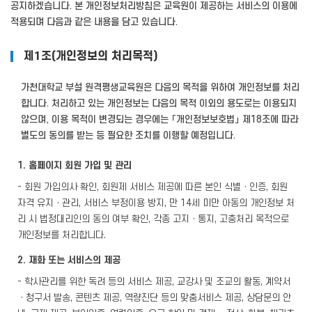
공지하겠습니다. 본 개인정보처리방침은 교육원이 제공하는 서비스의 이용에
적용되며 다음과 같은 내용을 담고 있습니다.
제1조(개인정보의 처리목적)
가천대학교 부설 원격평생교육원은 다음의 목적을 위하여 개인정보를 처리
합니다. 처리하고 있는 개인정보는 다음의 목적 이외의 용도로는 이용되지
않으며, 이용 목적이 변경되는 경우에는 「개인정보보호법」 제18조에 따라
별도의 동의를 받는 등 필요한 조치를 이행할 예정입니다.
1. 홈페이지 회원 가입 및 관리
- 회원 가입의사 확인, 회원제 서비스 제공에 따른 본인 식별ㆍ인증, 회원
자격 유지ㆍ관리, 서비스 부정이용 방지, 만 14세 미만 아동의 개인정보 처
리 시 법정대리인의 동의 여부 확인, 각종 고지ㆍ통지, 고충처리 목적으로
개인정보를 처리합니다.
2. 재화 또는 서비스의 제공
- 학사관리를 위한 독려 등의 서비스 제공, 교강사 및 조교의 활동, 계약서
ㆍ청구서 발송, 콘텐츠 제공, 역량진단 등의 맞춤서비스 제공, 상담문의 안