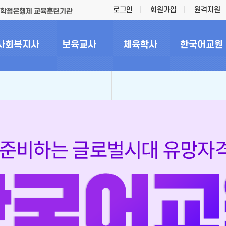
로그인
회원가입
원격지원
사회복지사
보육교사
체육학사
한국어교원