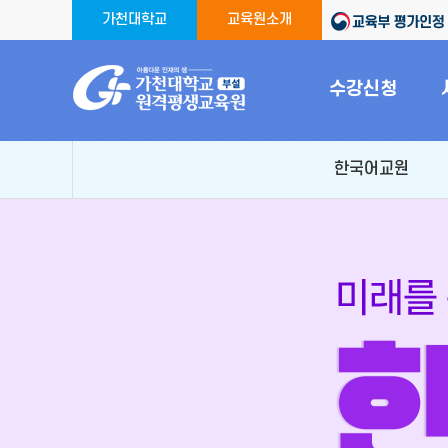
가천대학교
교육원소개
수강신청
한국어교원