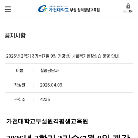
로그인
공지사항
2026년 2학기 3기수(7월 9일 개강반) 사회복지현장실습 운영 안내
이름
실습담당자
작성일
2026.04.09
조회수
4235
가천대학교부설원격평생교육원