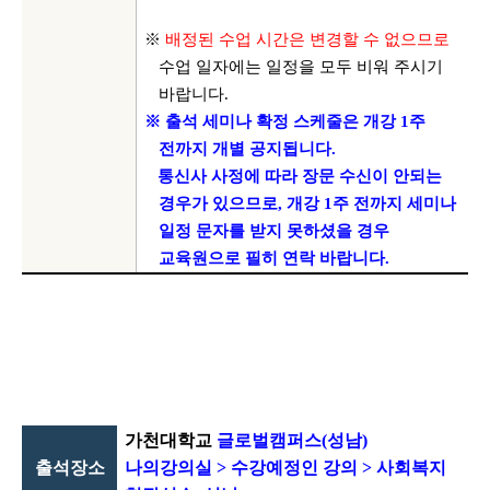
※
배정된 수업 시간은 변경할 수 없으므로
수업 일자에는 일정을 모두 비워 주시기
바랍니다
.
※ 출석 세미나 확정 스케줄은 개강
1
주
전까지 개별 공지됩니다
.
통신사 사정에 따라 장문 수신이 안되는
경우가 있으므로, 개강 1주 전까지 세미나
일정
문자를 받지 못하셨을 경우
교육원으로 필히 연락 바랍니다.
가천대학교
글로벌캠퍼스
(
성남
)
출석장소
나의강의실
>
수강예정인 강의
>
사회복지