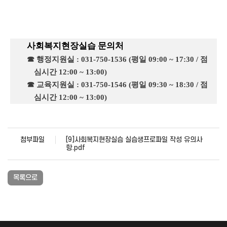
사회복지현장실습 문의처
☎ 행정지원실
: 031-750-1536 (
평일
09:00 ~ 17:30 /
점
심시간
12:00 ~ 13:00)
☎ 교육지원실
: 031-750-1546 (
평일
09:30 ~ 18:30 /
점
심시간
12:00 ~ 13:00)
첨부파일
[9]사회복지현장실습 실습생프로파일 작성 유의사
항.pdf
목록으로