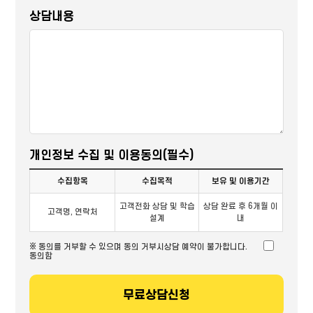
상담내용
개인정보 수집 및 이용동의(필수)
수집항목
수집목적
보유 및 이용기간
고객전화 상담 및 학습
상담 완료 후 6개월 이
고객명, 연락처
설계
내
※ 동의를 거부할 수 있으며 동의 거부시상담 예약이 불가합니다.
동의함