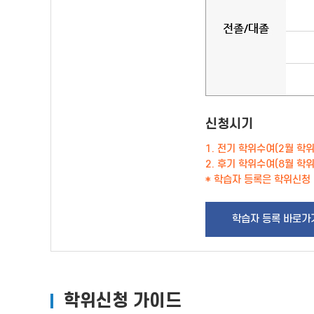
신청시기
1. 전기 학위수여(2월 학
2. 후기 학위수여(8월 학
* 학습자 등록은 학위신청
학습자 등록 바로가
학위신청 가이드