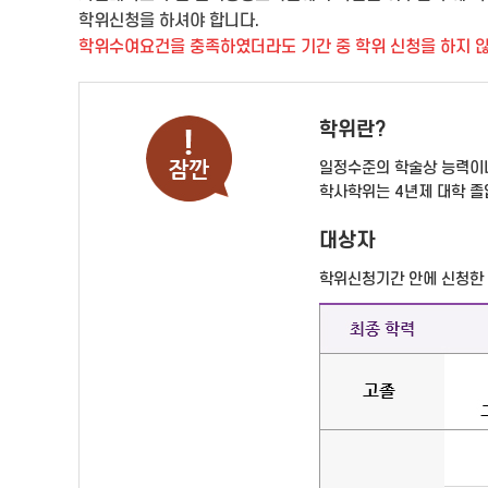
학위신청을 하셔야 합니다.
학위수여요건을 충족하였더라도 기간 중 학위 신청을 하지 않으
학위란?
일정수준의 학술상 능력이나
학사학위는 4년제 대학 졸업
대상자
학위신청기간 안에 신청한