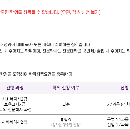
면 학위를 취득할 수 없습니다. (우편, 팩스 신청 불가)
 성과에 대해 국가 또는 대학이 수여하는 칭호입니다.
 시 주어지는 학위이며, 전문학사는 전문대학(2, 3년제) 졸업 시 주어지는 
 학점을 포함하여 학위취득요건을 충족한 자