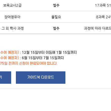
위수여 예정자)
: 12월 15일부터 이듬해 1월 15일까지
위수여 예정자)
: 6월 15일부터 7월 15일까지
 75일 전까지 신청이 완료되어야 합니다.
기
가이드북 다운로드