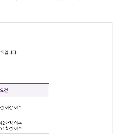
학위입니다.