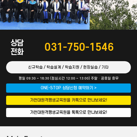
상담
031-750-1546
전화
신규학습 / 학습설계 / 학습지원 / 현장실습 / 기타
평일 09:30 ~ 18:30 (점심시간 12:00 ~ 13:00) 주말 · 공휴일 휴무
ONE-STOP 상담신청 예약하기 >
가천대원격평생교육원을 카톡으로 만나보세요!
가천대원격평생교육원을 톡톡으로 만나보세요!